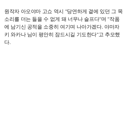
원작자 아오야마 고쇼 역시 "당연하게 곁에 있던 그 목
소리를 더는 들을 수 없게 돼 너무나 슬프다"며 "작품
에 남기신 공적을 소중히 여기며 나아가겠다. 야마자
키 와카나 님이 평안히 잠드시길 기도한다"고 추모했
다.