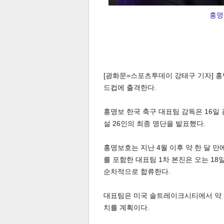
홍명
[광화문=스포츠투데이 강태구 기자] 홍명
드컵에 출격한다.
홍명보 한국 축구 대표팀 감독은 16일 
설 26인의 최종 명단을 발표했다.
홍명보호는 지난 4월 이후 약 한 달 
를 포함한 대표팀 1차 본진은 오는 1
순차적으로 합류한다.
대표팀은 미국 솔트레이크시티에서 약 2
치를 계획이다.