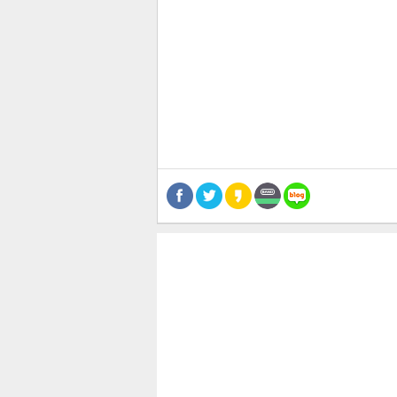
관련뉴스
보