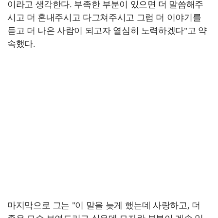
이라고 생각한다. 부족한 부분이 있으면 더 말씀해주
시고 더 혼내주시고 다그쳐주시고 그럼 더 이야기를
듣고 더 나은 사람이 되고자 열심히 노력하겠다"고 약
속했다.
마지막으로 그는 "이 말을 늦게 했는데 사랑하고, 더