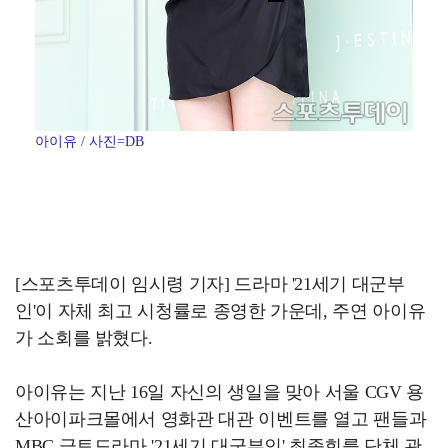
아이유 / 사진=DB
[스포츠투데이 임시령 기자] 드라마 '21세기 대군부
인'이 자체 최고 시청률로 종영한 가운데, 주연 아이유
가 소회를 밝혔다.
아이유는 지난 16일 자신의 생일을 맞아 서울 CGV 용
산아이파크몰에서 영화관 대관 이벤트를 열고 팬들과
MBC 금토드라마 '21세기 대군부인' 최종회를 단체 관