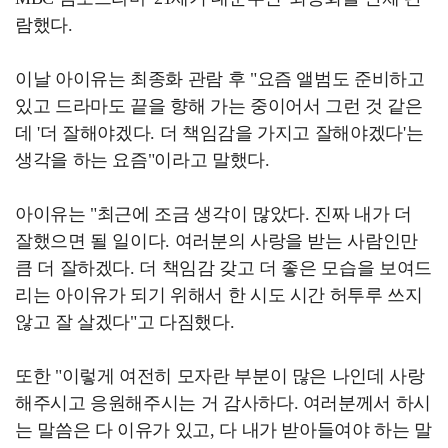
람했다.
이날 아이유는 최종화 관람 후 "요즘 앨범도 준비하고
있고 드라마도 끝을 향해 가는 중이어서 그런 것 같은
데 '더 잘해야겠다. 더 책임감을 가지고 잘해야겠다'는
생각을 하는 요즘"이라고 말했다.
아이유는 "최근에 조금 생각이 많았다. 진짜 내가 더
잘했으면 될 일이다. 여러분의 사랑을 받는 사람인만
큼 더 잘하겠다. 더 책임감 갖고 더 좋은 모습을 보여드
리는 아이유가 되기 위해서 한 시도 시간 허투루 쓰지
않고 잘 살겠다"고 다짐했다.
또한 "이렇게 여전히 모자란 부분이 많은 나인데 사랑
해주시고 응원해주시는 거 감사하다. 여러분께서 하시
는 말씀은 다 이유가 있고, 다 내가 받아들여야 하는 말