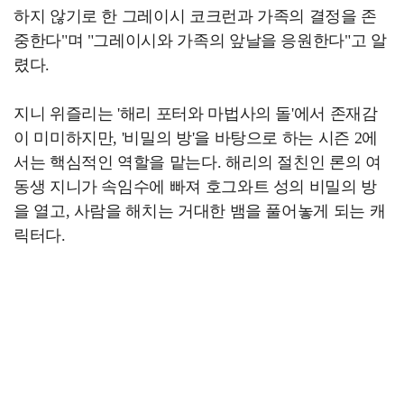
하지 않기로 한 그레이시 코크런과 가족의 결정을 존
중한다"며 "그레이시와 가족의 앞날을 응원한다"고 알
렸다.
지니 위즐리는 '해리 포터와 마법사의 돌'에서 존재감
이 미미하지만, '비밀의 방'을 바탕으로 하는 시즌 2에
서는 핵심적인 역할을 맡는다. 해리의 절친인 론의 여
동생 지니가 속임수에 빠져 호그와트 성의 비밀의 방
을 열고, 사람을 해치는 거대한 뱀을 풀어놓게 되는 캐
릭터다.