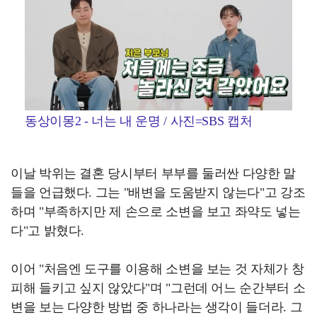
동상이몽2 - 너는 내 운명 / 사진=SBS 캡처
이날 박위는 결혼 당시부터 부부를 둘러싼 다양한 말
들을 언급했다. 그는 "배변을 도움받지 않는다"고 강조
하며 "부족하지만 제 손으로 소변을 보고 좌약도 넣는
다"고 밝혔다.
이어 "처음엔 도구를 이용해 소변을 보는 것 자체가 창
피해 들키고 싶지 않았다"며 "그런데 어느 순간부터 소
변을 보는 다양한 방법 중 하나라는 생각이 들더라. 그