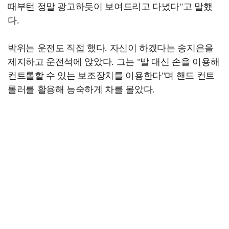
때부턴 정말 광고하듯이 보여드리고 다녔다"고 말했
다.
박위는 운전도 직접 했다. 자신이 하겠다는 송지은을
제지하고 운전석에 앉았다. 그는 "발 대신 손을 이용해
컨트롤할 수 있는 보조장치를 이용한다"며 핸드 컨트
롤러를 활용해 능숙하게 차를 몰았다.