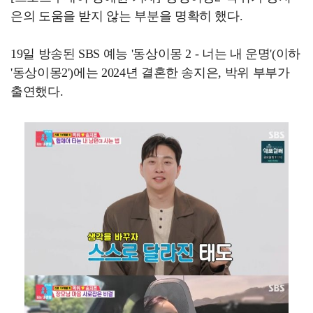
은의 도움을 받지 않는 부분을 명확히 했다.
19일 방송된 SBS 예능 '동상이몽 2 - 너는 내 운명'(이하
'동상이몽2')에는 2024년 결혼한 송지은, 박위 부부가
출연했다.