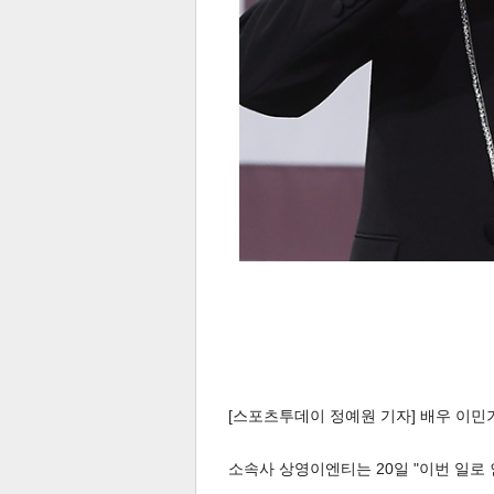
[스포츠투데이 정예원 기자] 배우 이민
소속사 상영이엔티는 20일 "이번 일로