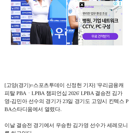
[고양(경기)=스포츠투데이 신정헌 기자] '우리금융캐
피탈 PBAㆍLPBA 챔피언십 2026' LPBA 결승전 김가
영-김민아 선수의 경기가 23일 경기도 고양시 킨텍스 P
BA스타디움에서 열렸다.
이날 결승전 경기에서 우승한 김가영 선수가 세레모니