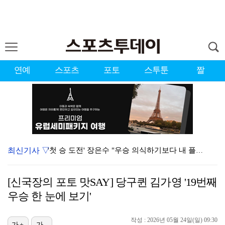
연예
스포츠
포토
스투툰
짤
최신기사 ▽
'첫 승 도전' 장은수 "우승 의식하기보다 내 플레이에…
대한축구협회 심판 성접대 파문 유럽까지 번졌다…佛 매체…
[신국장의 포토 맛SAY] 당구퀸 김가영 '19번째
에스파, 고척돔 입성…공연 시작 40분 만에 첫 인사 …
우승 한 눈에 보기'
맨시티 마레스카 감독 "이강인은 훌륭한 선수…아틀레티코…
작성 : 2026년 05월 24일(일) 09:30
[ST포토] 이강인, 환하게 웃으며
가+
가-