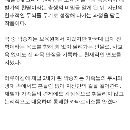
벌가의 친딸이라는 출생의 비밀을 알게 된 뒤, 자신의
천재적인 두뇌를 무기로 성장해 나가는 과정을 담은
작품이다.
극 중 박승지는 보육원에서 자랐지만 한국대 법대 진
학이라는 목표를 향해 쉼 없이 달려가는 인물로, 사교
육 없이도 전 과목 만점을 기록하는 천재적인 면모를
지녔다.
하루아침에 재벌 2세가 된 박승지는 가족들의 무시와
냉대 속에서도 흔들림 없이 자신만의 길을 걸어간다.
재벌가 가족들의 견제에도 감정적으로 휘둘리지 않고
논리적으로 대응하며 통쾌한 카타르시스를 안겼다.