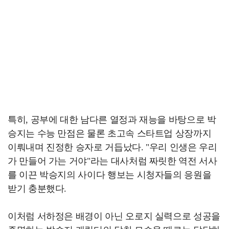
특히, 공부에 대한 남다른 열정과 재능을 바탕으로 박
승지는 수능 만점은 물론 초고속 스타트업 상장까지
이뤄내며 진정한 승자로 거듭났다. "우리 인생은 우리
가 만들어 가는 거야"라는 대사처럼 짜릿한 역전 서사
를 이끈 박승지의 사이다 행보는 시청자들의 응원을
받기 충분했다.
이처럼 서하정은 배경이 아닌 오로지 실력으로 성공을