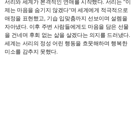
서리와 세계가 본격적인 연애를 시작했다. 서리는 "이
제는 마음을 숨기지 않겠다"며 세계에게 적극적으로
애정을 표현했고, 기습 입맞춤까지 선보이며 설렘을
자아냈다. 이후 주변 사람들에게도 마음을 담은 선물
을 건네며 후회 없는 삶을 살겠다는 의지를 드러냈다.
세계는 서리의 정성 어린 행동을 흐뭇해하며 행복한
미소를 감추지 못했다.