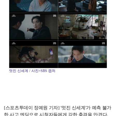
멋진 신세계 / 사진=SBS 캡처
[스포츠투데이 정예원 기자] '멋진 신세계'가 예측 불가
한 사고 엔딩으로 시청자들에게 강한 충격을 안겼다.