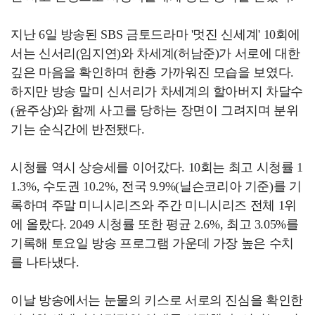
지난 6일 방송된 SBS 금토드라마 '멋진 신세계' 10회에
서는 신서리(임지연)와 차세계(허남준)가 서로에 대한
깊은 마음을 확인하며 한층 가까워진 모습을 보였다.
하지만 방송 말미 신서리가 차세계의 할아버지 차달수
(윤주상)와 함께 사고를 당하는 장면이 그려지며 분위
기는 순식간에 반전됐다.
시청률 역시 상승세를 이어갔다. 10회는 최고 시청률 1
1.3%, 수도권 10.2%, 전국 9.9%(닐슨코리아 기준)를 기
록하며 주말 미니시리즈와 주간 미니시리즈 전체 1위
에 올랐다. 2049 시청률 또한 평균 2.6%, 최고 3.05%를
기록해 토요일 방송 프로그램 가운데 가장 높은 수치
를 나타냈다.
이날 방송에서는 눈물의 키스로 서로의 진심을 확인한