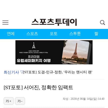
연예
스포츠
포토
스투툰
짤
최신기사 ▽
[ST포토] 도겸-민규-정한, '우리는 맨시티 팬'
종영 '결혼의 완성' 남궁민, 이설과 이혼…김대명·우지…
[ST포토] 서어진, 정확한 임팩트
'미우새' 탁재훈, 50대 마지막 생일날 '아근진' 폐…
작성 : 2026년 06월 14일(일) 14:40
'7번' 이강인, 한국 팬들 앞에서 AT마드리드 데뷔……
가+
가-
이강인 "한국 축구, 어려운 상황이지만…좋은 모습도 봐…