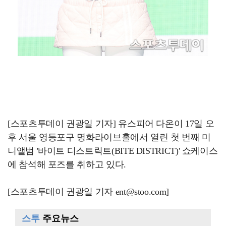
[스포츠투데이 권광일 기자] 유스피어 다온이 17일 오
후 서울 영등포구 명화라이브홀에서 열린 첫 번째 미
니앨범 '바이트 디스트릭트(BITE DISTRICT)' 쇼케이스
에 참석해 포즈를 취하고 있다.
[스포츠투데이 권광일 기자 ent@stoo.com]
스투
주요뉴스