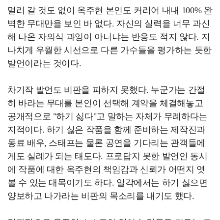
멀리 갈 것도 없이 옥주현 본인도 커리어 내내 100% 완
벽한 무대만을 보인 바 없다. 자신의 실력을 너무 과신
해 나온 자의식 과잉이 아니냐는 반응도 적지 않다. 지
나치게 우월한 시선으로 다른 가수들을 평가하는 듯한
발언이라는 것이다.
차기작 발언도 비판을 피하지 못했다. 누군가는 간절
히 바라는 무대를 본인이 선택해 계약을 체결해놓고
공개적으로 "하기 싫다"고 말하는 자체가 무례하다는
지적이다. 하기 싫은 작품을 함께 준비하는 제작진과
동료 배우, 스태프는 물론 공연을 기다리는 관객들에
게도 실례가 되는 태도다. 프로답지 못한 발언인 동시
에 작품에 대한 옥주현의 책임감과 신뢰가 어떤지 엿
볼 수 있는 대목이기도 하다. 일각에서는 하기 싫으면
양보하고 나가라는 비판의 목소리를 내기도 했다.