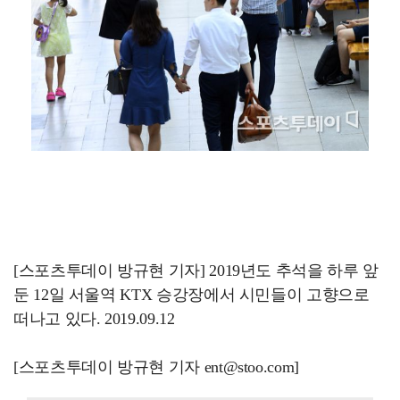
[스포츠투데이 방규현 기자] 2019년도 추석을 하루 앞
둔 12일 서울역 KTX 승강장에서 시민들이 고향으로
떠나고 있다. 2019.09.12
[스포츠투데이 방규현 기자 ent@stoo.com]