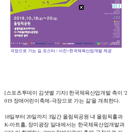
극장으로 가는 길 포스터 / 사진=한국체육산업개발 제공
[스포츠투데이 김샛별 기자] 한국체육산업개발 측이 '2
019 장애어린이축제-극장으로 가는 길'을 개최한다.
18일부터 20일까지 3일간 올림픽공원 내 올림픽홀과
K-아트홀, 장미광장 일대에서는 한국체육산업개발과