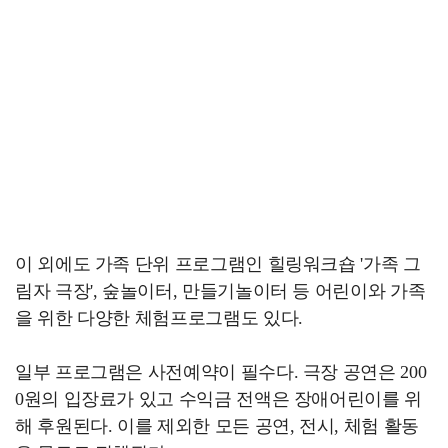
이 외에도 가족 단위 프로그램인 힐링워크숍 '가족 그
림자 극장', 숲놀이터, 만들기놀이터 등 어린이와 가족
을 위한 다양한 체험프로그램도 있다.
일부 프로그램은 사전예약이 필수다. 극장 공연은 200
0원의 입장료가 있고 수익금 전액은 장애어린이를 위
해 후원된다. 이를 제외한 모든 공연, 전시, 체험 활동