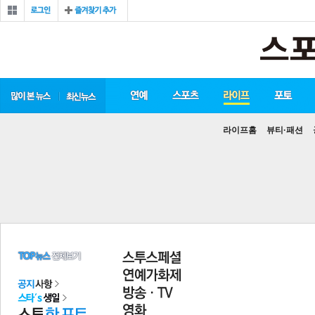
라이프홈
뷰티·패션