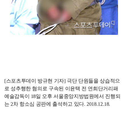
[스포츠투데이 방규현 기자] 극단 단원들을 상습적으
로 성추행한 혐의로 구속된 이윤택 전 연희단거리패
예술감독이 18일 오후 서울중앙지방법원에서 진행되
는 2차 항소심 공판에 출석하고 있다. 2018.12.18.