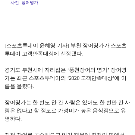
사진=장어명가
[스포츠투데이 윤혜영 기자] 부천 장어명가가 스포츠
투데이 고객만족대상에 선정됐다.
경기도 부천시에 자리잡은 ‘풍천장어의 명가’ 장어명
가는 최근 스포츠투데이의 ‘2020 고객만족대상’에 이
름을 올렸다.
장어명가는 한 번도 안 간 사람은 있어도 한 번만 간 사
람은 없다고 할 정도로 가성비가 높은 음식점으로 유
명하다.