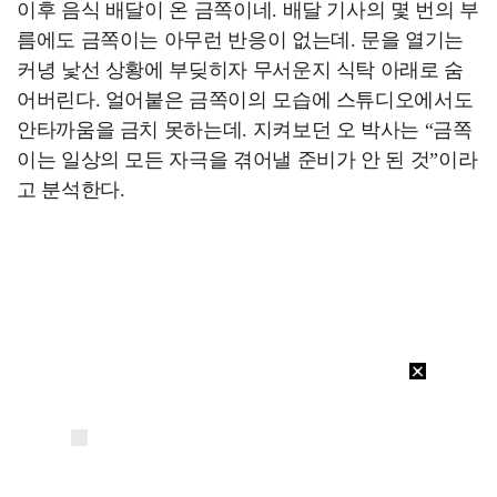
이후 음식 배달이 온 금쪽이네. 배달 기사의 몇 번의 부
름에도 금쪽이는 아무런 반응이 없는데. 문을 열기는
커녕 낯선 상황에 부딪히자 무서운지 식탁 아래로 숨
어버린다. 얼어붙은 금쪽이의 모습에 스튜디오에서도
안타까움을 금치 못하는데. 지켜보던 오 박사는 “금쪽
이는 일상의 모든 자극을 겪어낼 준비가 안 된 것”이라
고 분석한다.