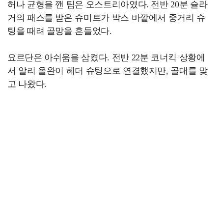
허나 균형을 깬 팀은 오스트리아였다. 전반 20분 슐라
거의 패스를 받은 슈미트가 박스 바깥에서 중거리 슈
팅을 때려 골망을 흔들었다.
요르단은 아쉬움을 삼켰다. 전반 22분 코너킥 상황에
서 알리 올완이 헤더 슈팅으로 연결했지만, 골대를 맞
고 나왔다.