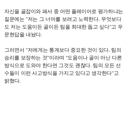
자신을 골잡이와 패서 중 어떤 플레이어로 평가하냐는
질문에는 "저는 그 너머를 보려고 노력한다. 무엇보다
도 저는 도움이든 골이든 팀을 최대한 돕고 싶다"고 우
문현답을 내놨다.
그러면서 "저에게는 통계보다 중요한 것이 있다. 팀의
승리를 보장하는 것"이라며 "도움이나 골이 아닌 다른
방식으로 도와야 한다면 그것도 괜찮다. 팀의 모든 선
수들이 이런 사고방식을 가지고 있다고 생각한다"고
밝혔다.