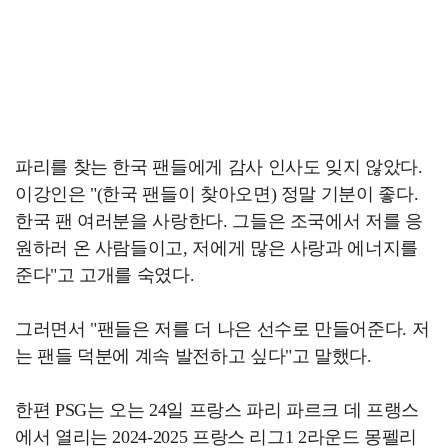
파리를 찾는 한국 팬들에게 감사 인사도 잊지 않았다.
이강인은 "(한국 팬들이 찾아오면) 정말 기분이 좋다.
한국 팬 여러분을 사랑한다. 그들은 조국에서 저를 응
원하러 온 사람들이고, 저에게 많은 사랑과 에너지를
준다"고 고개를 숙였다.
그러면서 "팬들은 저를 더 나은 선수로 만들어준다. 저
는 팬들 덕분에 계속 발전하고 싶다"고 말했다.
한편 PSG는 오는 24일 프랑스 파리 파르크 데 프랭스
에서 열리는 2024-2025 프랑스 리그1 2라운드 몽펠리