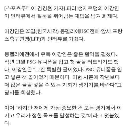
[스포츠투데이 김경현 기자] 파리 생제르맹의 이강인
이 인터뷰에서 질문을 뛰어넘는 대답을 남겨 화제다.
이강인은 23일(한국시각) 몽펠리에HSC전에 앞서 프랑
스축구연맹(LFP)과 인터뷰를 가졌다.
몽펠리에전에서 유독 이강인은 좋은 활약을 펼쳤다.
작년 11월 PSG 유니폼을 입고 첫 골을 터트리기도 했
다. 이강인은 "그건 특별한 골이었다. PSG 유니폼을 입
고 넣은 첫 골이었기 때문이다. 이번 시즌에 작년보다
더 많은 골을 넣을 수 있는 기회가 생기기를 바란다"고
당시를 회상했다.
이어 "하지만 저에게 가장 중요한 건 모든 경기에서 이
기고 우리가 정한 목표를 달성하는 것"이라고 덧붙였
다.