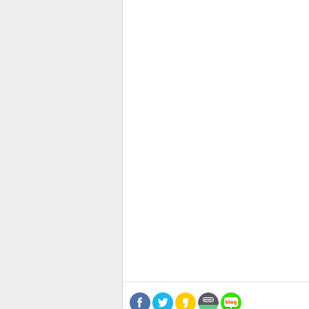
관련뉴스
기