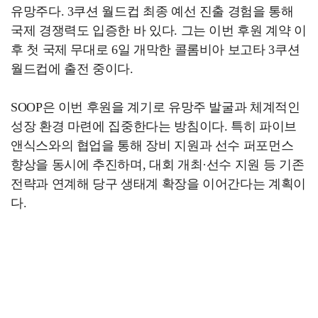
유망주다. 3쿠션 월드컵 최종 예선 진출 경험을 통해
국제 경쟁력도 입증한 바 있다. 그는 이번 후원 계약 이
후 첫 국제 무대로 6일 개막한 콜롬비아 보고타 3쿠션
월드컵에 출전 중이다.
SOOP은 이번 후원을 계기로 유망주 발굴과 체계적인
성장 환경 마련에 집중한다는 방침이다. 특히 파이브
앤식스와의 협업을 통해 장비 지원과 선수 퍼포먼스
향상을 동시에 추진하며, 대회 개최·선수 지원 등 기존
전략과 연계해 당구 생태계 확장을 이어간다는 계획이
다.