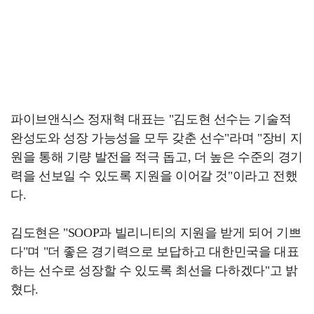
파이브앤식스 정재혁 대표는 "김도현 선수는 기술적
완성도와 성장 가능성을 모두 갖춘 선수"라며 "장비 지
원을 통해 기량 발전을 적극 돕고, 더 높은 수준의 경기
력을 선보일 수 있도록 지원을 이어갈 것"이라고 전했
다.
김도현은 "SOOP과 빌리니티의 지원을 받게 되어 기쁘
다"며 "더 좋은 경기력으로 보답하고 대한민국을 대표
하는 선수로 성장할 수 있도록 최선을 다하겠다"고 밝
혔다.