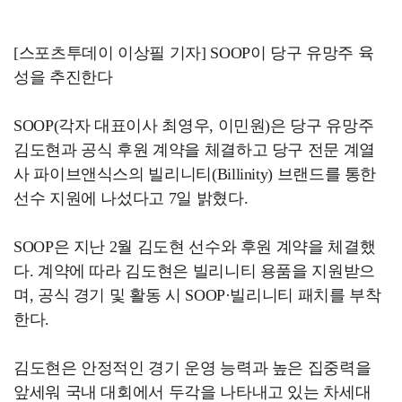
[스포츠투데이 이상필 기자] SOOP이 당구 유망주 육
성을 추진한다
SOOP(각자 대표이사 최영우, 이민원)은 당구 유망주
김도현과 공식 후원 계약을 체결하고 당구 전문 계열
사 파이브앤식스의 빌리니티(Billinity) 브랜드를 통한
선수 지원에 나섰다고 7일 밝혔다.
SOOP은 지난 2월 김도현 선수와 후원 계약을 체결했
다. 계약에 따라 김도현은 빌리니티 용품을 지원받으
며, 공식 경기 및 활동 시 SOOP·빌리니티 패치를 부착
한다.
김도현은 안정적인 경기 운영 능력과 높은 집중력을
앞세워 국내 대회에서 두각을 나타내고 있는 차세대