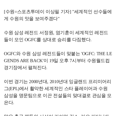
[수원=스포츠투데이 이상필 기자] "세계적인 선수들에
게 수원의 맛을 보여주겠다"
수원 삼성 레전드 서정원, 염기훈이 세계적인 레전드
들이 모인 OGFC를 상대로 승리를 다짐했다.
OGFC와 수원 삼성 레전드들이 맞붙는 'OGFC: THE LE
GENDS ARE BACK'이 19일 오후 7시부터 수원월드컵
경기장에서 펼쳐진다.
이번 경기는 2000년대, 2010년대 잉글랜드 프리미어리
그(EPL)에서 활약한 세계적인 스타 플레이어과 수원
삼성을 명문팀으로 이끈 전설들의 맞대결로 관심을 모
은다.