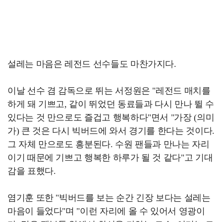
설레는 마음은 레전드 선수들도 마찬가지다.
이날 선수 겸 감독으로 뛰는 서정원은 "레전드 매치를
하게 돼 기쁘고, 같이 뛰었던 동료들과 다시 만나 뛸 수
있다는 것 만으로도 즐겁고 행복하다"면서 "가장 (의미
가) 큰 것은 다시 빅버드에 와서 경기를 한다는 것이다.
그 자체 만으로도 흥분된다. 수원 팬들과 만나는 자리
이기 때문에 기쁘고 행복한 하루가 될 것 같다"고 기대
감을 표했다.
염기훈 또한 "빅버드를 보는 순간 긴장 보다는 설레는
마음이 들었다"며 "이런 자리에 올 수 있어서 영광이