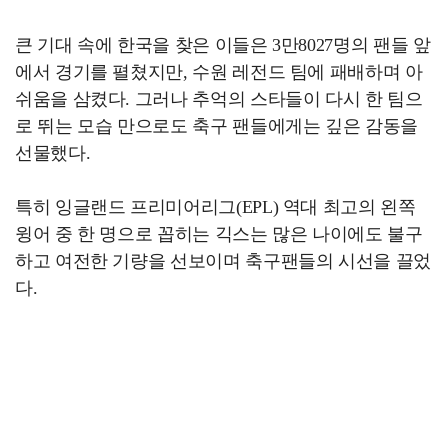
큰 기대 속에 한국을 찾은 이들은 3만8027명의 팬들 앞
에서 경기를 펼쳤지만, 수원 레전드 팀에 패배하며 아
쉬움을 삼켰다. 그러나 추억의 스타들이 다시 한 팀으
로 뛰는 모습 만으로도 축구 팬들에게는 깊은 감동을
선물했다.
특히 잉글랜드 프리미어리그(EPL) 역대 최고의 왼쪽
윙어 중 한 명으로 꼽히는 긱스는 많은 나이에도 불구
하고 여전한 기량을 선보이며 축구팬들의 시선을 끌었
다.