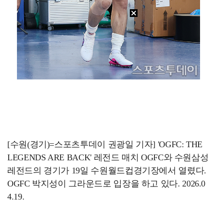
[수원(경기)=스포츠투데이 권광일 기자] 'OGFC: THE
LEGENDS ARE BACK' 레전드 매치 OGFC와 수원삼성
레전드의 경기가 19일 수원월드컵경기장에서 열렸다.
OGFC 박지성이 그라운드로 입장을 하고 있다. 2026.0
4.19.