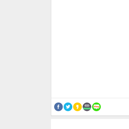
스북
터 공
달기
공유
버블
관련뉴스