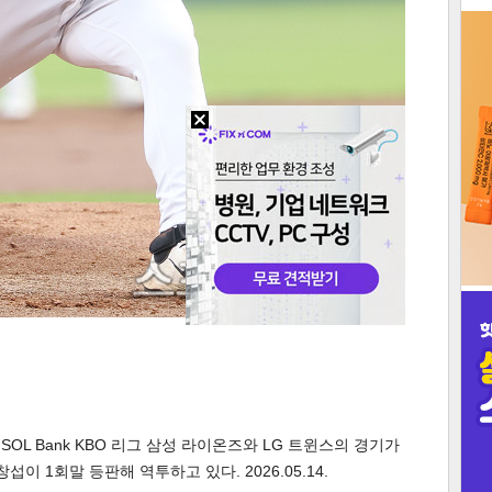
3
인
 SOL Bank KBO 리그 삼성 라이온즈와 LG 트윈스의 경기가
이 1회말 등판해 역투하고 있다. 2026.05.14.