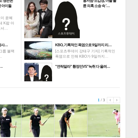
도 생존은
홍서범·조갑경, 아들 불
 아이돌
륜 의혹 소송 속 '…
데이 윤혜
내 K팝 아
에서…
성사…
KBO, 기록적인 폭염으로 9일까지 리…
그룹 블랙
[스포츠투데이 강태구 기자] 기록적인
…
폭염으로 인해 KBO가 9일까지…
 …
"연락말라" 황정민VS"녹취 다 올려…
1
/ 3
스포츠
라이프