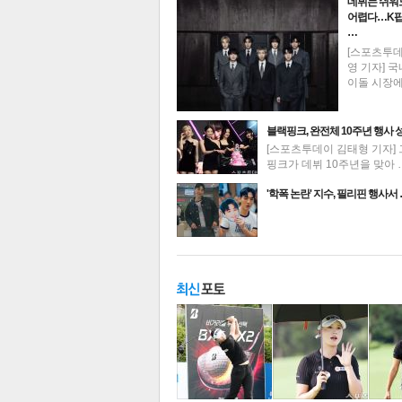
데뷔는 쉬워
어렵다…K팝
…
[스포츠투
영 기자] 국
이돌 시장
블랙핑크, 완전체 10주년 행사 
[스포츠투데이 김태형 기자] 
핑크가 데뷔 10주년을 맞아 
최신뉴스
'학폭 논란' 지수, 필리핀 행사서
기
주요뉴스
탑뉴스
연예