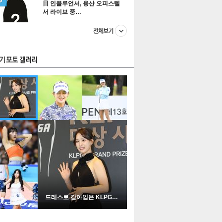
日 인플루언서, 용산 오피스텔
서 라이브 중…
스투펀
US
이 본 뉴스
스포츠
포토
드레스로 갈아입은 KLPGA …