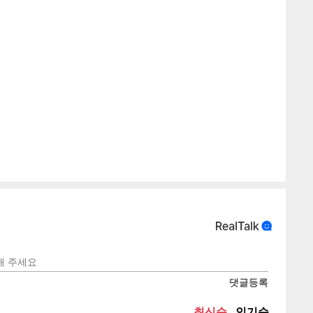
텍스
텍스
url 복
인쇄
목록