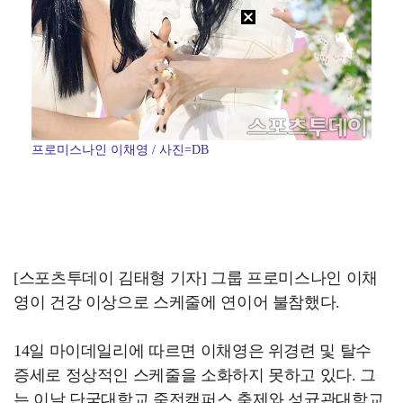
프로미스나인 이채영 / 사진=DB
[스포츠투데이 김태형 기자] 그룹 프로미스나인 이채
영이 건강 이상으로 스케줄에 연이어 불참했다.
14일 마이데일리에 따르면 이채영은 위경련 및 탈수
증세로 정상적인 스케줄을 소화하지 못하고 있다. 그
는 이날 단국대학교 죽전캠퍼스 축제와 성균관대학교