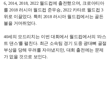
6, 2014, 2018, 2022 월드컵에 출전했으며, 크로아티아
를 2018 러시아 월드컵 준우승, 2022 카타르 월드컵 3
위로 이끌었다. 특히 2018 러시아 월드컵에서는 골든
볼을 거머쥐었다.
40세의 모드리치는 이번 대회에서 월드컵에서의 '라스
트 댄스'를 펼친다. 최근 소속팀 경기 도중 광대뼈 골절
부상을 당해 우려를 자아냈지만, 대회 출전에는 문제
가 없을 것으로 보인다.