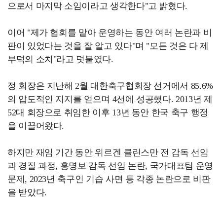
으로서 마지막 소임이라고 생각한다"고 밝혔다.
이어 "제가 협회를 맡아 운영하는 동안 여러 논란과 비
판이 있었다는 것을 잘 알고 있다"며 "모든 것은 다 제
부덕의 소치"라고 덧붙였다.
정 회장은 지난해 2월 대한축구협회장 선거에서 85.6%
의 압도적인 지지를 얻으며 4선에 성공했다. 2013년 제
52대 회장으로 취임한 이후 13년 동안 한국 축구 행정
을 이끌어왔다.
하지만 재임 기간 동안 위르겐 클린스만 전 감독 선임
과 경질 과정, 홍명보 감독 선임 논란, 국가대표팀 운영
문제, 2023년 축구인 기습 사면 등 각종 논란으로 비판
을 받았다.