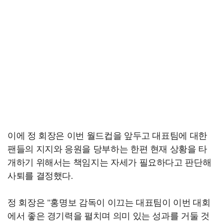
이에 정 회장은 이번 월드컵을 앞두고 대표팀에 대한
팬들의 지지와 응원을 당부하는 한편 현재 상황을 타
개하기 위해서는 책임지는 자세가 필요하다고 판단해
사퇴를 결정했다.
정 회장은 "홍명보 감독이 이끄는 대표팀이 이번 대회
에서 좋은 경기력을 펼치며 의미 있는 성과를 거둘 것