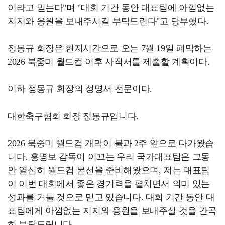
이라고 믿는다"며 "대회 기간 동안 대표팀에 아낌없는
지지와 응원을 보내주시길 부탁드린다"고 당부했다.
정몽규 회장은 현지시간으로 오는 7월 19일 폐막하는
2026 북중미 월드컵 이후 사직서를 제출할 계획이다.
이하 정몽규 회장의 성명서 전문이다.
대한축구협회 회장 정몽규입니다.
2026 북중미 월드컵 개막이 불과 2주 앞으로 다가왔습
니다. 홍명보 감독이 이끄는 우리 국가대표팀은 그동
안 열심히 월드컵 본선을 준비해왔으며, 저는 대표팀
이 이번 대회에서 좋은 경기력을 펼치면서 의미 있는
성과를 거둘 것으로 믿고 있습니다. 대회 기간 동안 대
표팀에게 아낌없는 지지와 응원을 보내주실 것을 간곡
히 부탁드립니다.