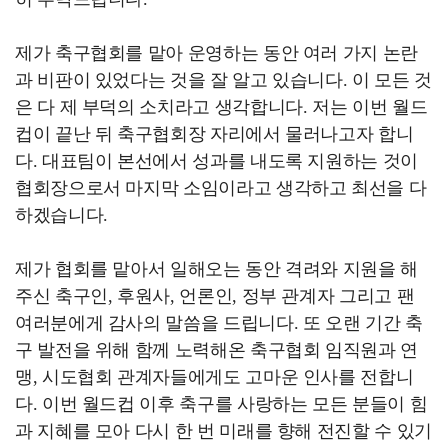
제가 축구협회를 맡아 운영하는 동안 여러 가지 논란
과 비판이 있었다는 것을 잘 알고 있습니다. 이 모든 것
은 다 제 부덕의 소치라고 생각합니다. 저는 이번 월드
컵이 끝난 뒤 축구협회장 자리에서 물러나고자 합니
다. 대표팀이 본선에서 성과를 내도록 지원하는 것이
협회장으로서 마지막 소임이라고 생각하고 최선을 다
하겠습니다.
제가 협회를 맡아서 일해오는 동안 격려와 지원을 해
주신 축구인, 후원사, 언론인, 정부 관계자 그리고 팬
여러분에게 감사의 말씀을 드립니다. 또 오랜 기간 축
구 발전을 위해 함께 노력해온 축구협회 임직원과 연
맹, 시도협회 관계자들에게도 고마운 인사를 전합니
다. 이번 월드컵 이후 축구를 사랑하는 모든 분들이 힘
과 지혜를 모아 다시 한 번 미래를 향해 전진할 수 있기