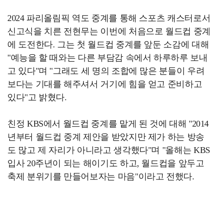
2024 파리올림픽 역도 중계를 통해 스포츠 캐스터로서
신고식을 치른 전현무는 이번에 처음으로 월드컵 중계
에 도전한다. 그는 첫 월드컵 중계를 앞둔 소감에 대해
"예능을 할 때와는 다른 부담감 속에서 하루하루 보내
고 있다"며 "그래도 세 명의 조합에 많은 분들이 우려
보다는 기대를 해주셔서 거기에 힘을 얻고 준비하고
있다"고 밝혔다.
친정 KBS에서 월드컵 중계를 맡게 된 것에 대해 "2014
년부터 월드컵 중계 제안을 받았지만 제가 하는 방송
도 많고 제 자리가 아니라고 생각했다"며 "올해는 KBS
입사 20주년이 되는 해이기도 하고, 월드컵을 앞두고
축제 분위기를 만들어보자는 마음"이라고 전했다.