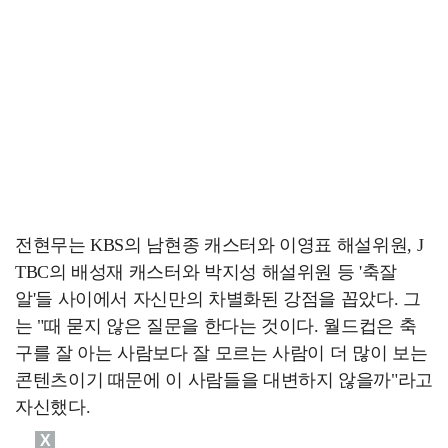
전현무는 KBS의 남현종 캐스터와 이영표 해설위원, J
TBC의 배성재 캐스터와 박지성 해설위원 등 '축잘
알'들 사이에서 자신만의 차별화된 강점을 꼽았다. 그
는 "때 묻지 않은 질문을 한다는 것이다. 월드컵은 축
구를 잘 아는 사람보다 잘 모르는 사람이 더 많이 보는
콘텐츠이기 때문에 이 사람들을 대변하지 않을까"라고
자신했다.
X