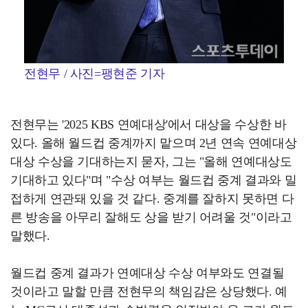
전현무 / 사진=팽현준 기자
전현무는 '2025 KBS 연예대상'에서 대상을 수상한 바
있다. 올해 월드컵 중계까지 맡으며 2년 연속 연예대상
대상 수상을 기대하는지 묻자, 그는 "올해 연예대상도
기대하고 있다"며 "수상 여부는 월드컵 중계 결과와 밀
접하게 연관돼 있을 것 같다. 중계를 잘하지 못하면 다
른 방송을 아무리 잘해도 상을 받기 어려울 것"이라고
말했다.
월드컵 중계 결과가 연예대상 수상 여부와도 연결될
것이라고 말할 만큼 전현무의 책임감은 상당했다. 예