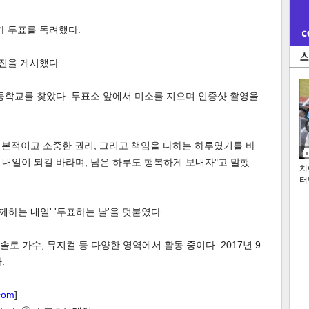
가 투표를 독려했다.
사진을 게시했다.
등학교를 찾았다. 투표소 앞에서 미소를 지으며 인증샷 촬영을
 기본적이고 소중한 권리, 그리고 책임을 다하는 하루였기를 바
은 내일이 되길 바라며, 남은 하루도 행복하게 보내자"고 말했
치
터
께하는 내일' '투표하는 날'을 덧붙였다.
 솔로 가수, 뮤지컬 등 다양한 영역에서 활동 중이다. 2017년 9
.
com
]