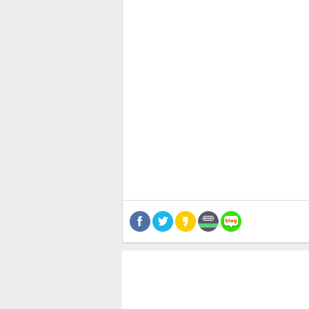
관련뉴스
보