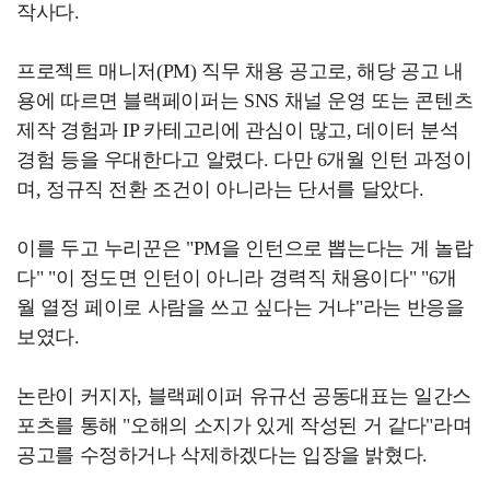
작사다.
프로젝트 매니저(PM) 직무 채용 공고로, 해당 공고 내
용에 따르면 블랙페이퍼는 SNS 채널 운영 또는 콘텐츠
제작 경험과 IP 카테고리에 관심이 많고, 데이터 분석
경험 등을 우대한다고 알렸다. 다만 6개월 인턴 과정이
며, 정규직 전환 조건이 아니라는 단서를 달았다.
이를 두고 누리꾼은 "PM을 인턴으로 뽑는다는 게 놀랍
다" "이 정도면 인턴이 아니라 경력직 채용이다" "6개
월 열정 페이로 사람을 쓰고 싶다는 거냐"라는 반응을
보였다.
논란이 커지자, 블랙페이퍼 유규선 공동대표는 일간스
포츠를 통해 "오해의 소지가 있게 작성된 거 같다"라며
공고를 수정하거나 삭제하겠다는 입장을 밝혔다.