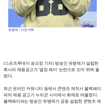
유병재 / 사진=DB
[스포츠투데이 송오정 기자] 방송인 유병재가 설립한
회사의 채용공고가 '열정 페이' 논란으로 도마 위에 올
랐다.
최근 온라인 커뮤니티 등에서 콘텐츠 제작사 블랙페이
퍼의 채용 공고가 누리꾼 사이에서 화제로 떠올랐다.
블랙페이퍼는 방송인 유병재가 공동 설립한 콘텐츠 제