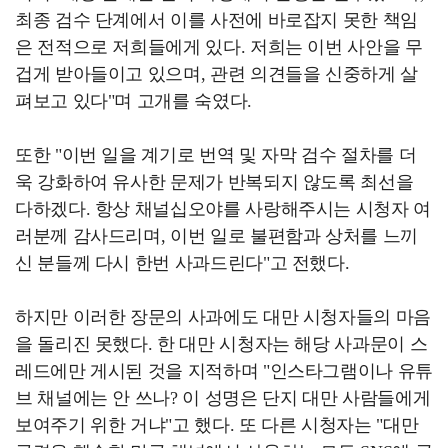
최종 검수 단계에서 이를 사전에 바로잡지 못한 책임
은 전적으로 저희들에게 있다. 저희는 이번 사안을 무
겁게 받아들이고 있으며, 관련 의견들을 신중하게 살
펴보고 있다"며 고개를 숙였다.
또한 "이번 일을 계기로 번역 및 자막 검수 절차를 더
욱 강화하여 유사한 문제가 반복되지 않도록 최선을
다하겠다. 항상 채널십오야를 사랑해주시는 시청자 여
러분께 감사드리며, 이번 일로 불편함과 상처를 느끼
신 분들께 다시 한번 사과드린다"고 전했다.
하지만 이러한 장문의 사과에도 대만 시청자들의 마음
을 돌리진 못했다. 한 대만 시청자는 해당 사과문이 스
레드에만 게시된 것을 지적하며 "인스타그램이나 유튜
브 채널에는 안 쓰나? 이 성명은 단지 대만 사람들에게
보여주기 위한 거냐"고 했다. 또 다른 시청자는 "대만