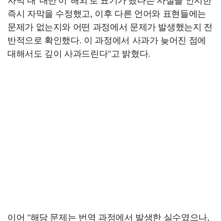
자막 내 '대만'이 '해외'로 표기가 됐다는 사실을 인지한
즉시 자막을 수정했고, 이후 다른 언어와 표현들에는
문제가 없는지와 어떤 과정에서 문제가 발생했는지 전
반적으로 확인했다. 이 과정에서 사과가 늦어진 점에
대해서도 깊이 사과드린다"고 밝혔다.
이어 "해당 문제는 번역 과정에서 발생한 실수였으나,