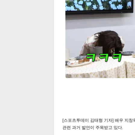
[스포츠투데이 김태형 기자] 배우 지창
관련 과거 발언이 주목받고 있다.