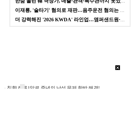
한숨 돌린 韓 극장가, 매출·관객·특수관까지 웃었다 […
이재룡, '술타기' 혐의로 재판…음주운전 혐의는 미적용…
더 강력해진 '2026 KWDA' 라인업…앰퍼샌드원·나…