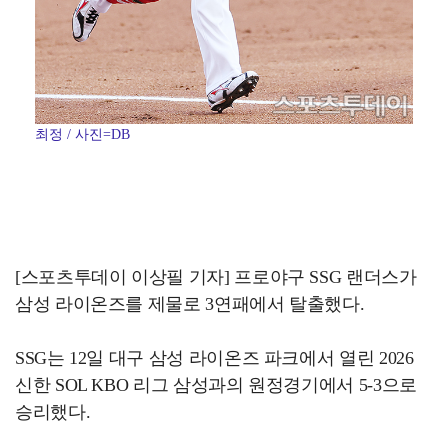
최정 / 사진=DB
[스포츠투데이 이상필 기자] 프로야구 SSG 랜더스가
삼성 라이온즈를 제물로 3연패에서 탈출했다.
SSG는 12일 대구 삼성 라이온즈 파크에서 열린 2026
신한 SOL KBO 리그 삼성과의 원정경기에서 5-3으로
승리했다.