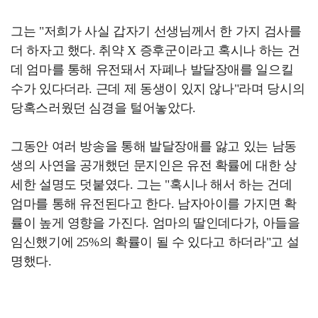
그는 "저희가 사실 갑자기 선생님께서 한 가지 검사를
더 하자고 했다. 취약 X 증후군이라고 혹시나 하는 건
데 엄마를 통해 유전돼서 자폐나 발달장애를 일으킬
수가 있다더라. 근데 제 동생이 있지 않나"라며 당시의
당혹스러웠던 심경을 털어놓았다.
그동안 여러 방송을 통해 발달장애를 앓고 있는 남동
생의 사연을 공개했던 문지인은 유전 확률에 대한 상
세한 설명도 덧붙였다. 그는 "혹시나 해서 하는 건데
엄마를 통해 유전된다고 한다. 남자아이를 가지면 확
률이 높게 영향을 가진다. 엄마의 딸인데다가, 아들을
임신했기에 25%의 확률이 될 수 있다고 하더라"고 설
명했다.