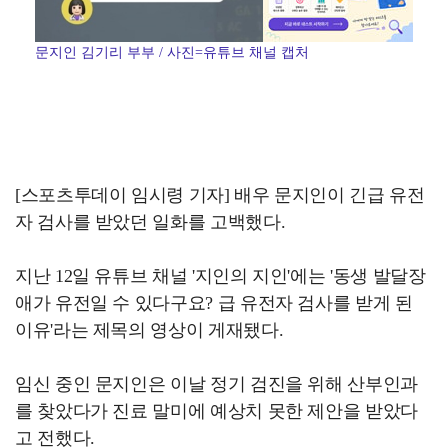
문지인 김기리 부부 / 사진=유튜브 채널 캡처
[스포츠투데이 임시령 기자] 배우 문지인이 긴급 유전
자 검사를 받았던 일화를 고백했다.
지난 12일 유튜브 채널 '지인의 지인'에는 '동생 발달장
애가 유전일 수 있다구요? 급 유전자 검사를 받게 된
이유'라는 제목의 영상이 게재됐다.
임신 중인 문지인은 이날 정기 검진을 위해 산부인과
를 찾았다가 진료 말미에 예상치 못한 제안을 받았다
고 전했다.