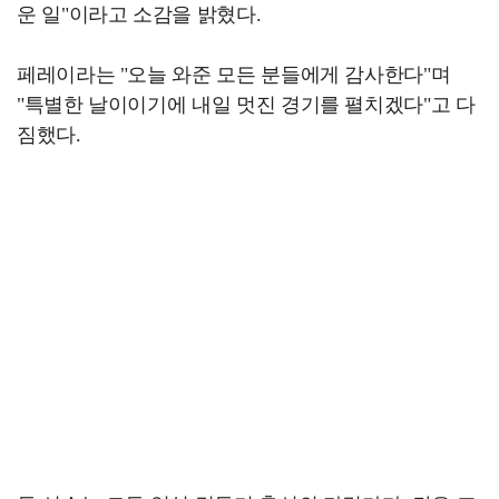
운 일"이라고 소감을 밝혔다.
페레이라는 "오늘 와준 모든 분들에게 감사한다"며
"특별한 날이이기에 내일 멋진 경기를 펼치겠다"고 다
짐했다.