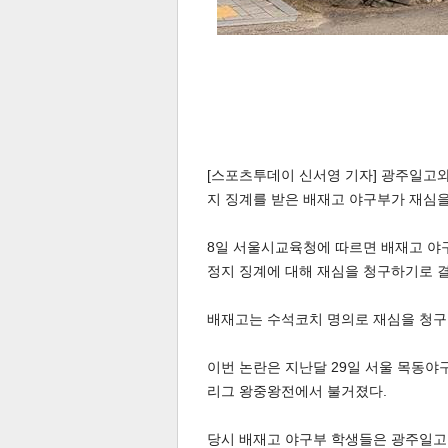
[스포츠투데이 신서영 기자] 광주일고와
지 징계를 받은 배재고 야구부가 재심을
8일 서울시교육청에 따르면 배재고 야
정지 징계에 대해 재심을 청구하기로 
배재고는 수석코치 명의로 재심을 청구
이번 논란은 지난달 29일 서울 목동야
리그 왕중왕전에서 불거졌다.
당시 배재고 야구부 학생들은 광주일고 