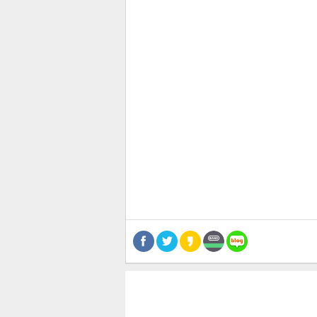
관련뉴스
보