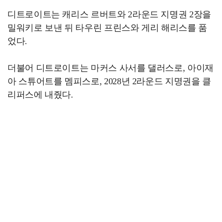
디트로이트는 캐리스 르버트와 2라운드 지명권 2장을
밀워키로 보낸 뒤 타우린 프린스와 게리 해리스를 품
었다.
더불어 디트로이트는 마커스 사서를 댈러스로, 아이재
아 스튜어트를 멤피스로, 2028년 2라운드 지명권을 클
리퍼스에 내줬다.