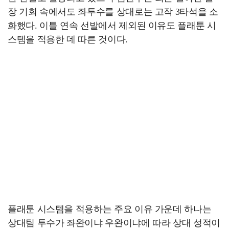
장 기회 속에서도 좌투수를 상대로는 고작 3타석을 소
화했다. 이틀 연속 선발에서 제외된 이유도 플래툰 시
스템을 적용한 데 따른 것이다.
플래툰 시스템을 적용하는 주요 이유 가운데 하나는
상대팀 투수가 좌완이냐 우완이냐에 따라 상대 성적이