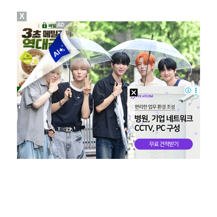
X
[ST포토] 박현경, 가벼운 발걸음
[ST포토] 박현경, 바람을 읽는다
[ST포토] 박현경, 미소 머금고
[ST포토] 홍진영2, 버디 성공
[ST포토] 볼 노려보는 박현경