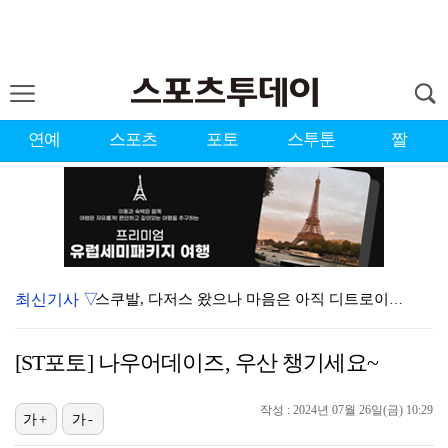
연예
스포츠
포토
스투툰
짤
최신기사 ▽
스쿠발, 다저스 왔으나 마음은 아직 디트로이트에…"다시…
이민규, KPGA 데이비드골프 투어 15회 대회 우승……
[ST포토] 나우어데이즈, 우산 챙기세요~
[ST포토] 박현경, 고민고민
[ST포토] 박현경, 집중하자
작성 : 2024년 07월 26일(금) 10:29
가+
가-
[ST포토] 김민선7, 라인 확인