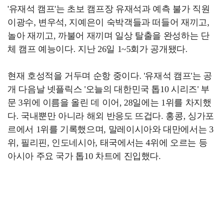
'유재석 캠프'는 초보 캠프장 유재석과 예측 불가 직원
이광수, 변우석, 지예은이 숙박객들과 떠들어 재끼고,
놀아 재끼고, 까불어 재끼며 일상 탈출을 완성하는 단
체 캠프 예능이다. 지난 26일 1~5회가 공개됐다.
현재 호성적을 거두며 순항 중이다. '유재석 캠프'는 공
개 다음날 넷플릭스 '오늘의 대한민국 톱10 시리즈' 부
문 3위에 이름을 올린 데 이어, 28일에는 1위를 차지했
다. 국내뿐만 아니라 해외 반응도 뜨겁다. 홍콩, 싱가포
르에서 1위를 기록했으며, 말레이시아와 대만에서는 3
위, 필리핀, 인도네시아, 태국에서는 4위에 오르는 등
아시아 주요 국가 톱10 차트에 진입했다.