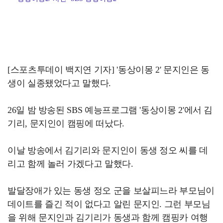
[스포츠투데이 백지연 기자] '동상이몽 2' 문지인은 동
생이 실종됐었다고 말했다.
26일 밤 방송된 SBS 예능프로그램 '동상이몽 2'에서 김
기리, 문지인이 캠핑에 떠났다.
이날 방송에서 김기리와 문지인이 동생 정오 씨를 데
리고 함께 놀러 가겠다고 말했다.
발달장애가 있는 동생 정오 군을 보살피느라 부모님이
데이트를 즐긴 적이 없다고 알린 문지인. 그런 부모님
을 위해 문지인과 김기리가 동생과 함께 캠핑카 여행