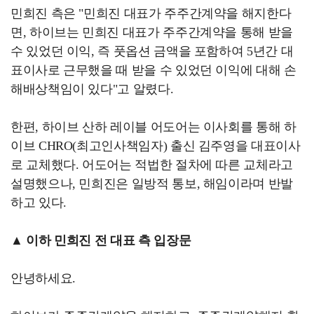
민희진 측은 "민희진 대표가 주주간계약을 해지한다
면, 하이브는 민희진 대표가 주주간계약을 통해 받을
수 있었던 이익, 즉 풋옵션 금액을 포함하여 5년간 대
표이사로 근무했을 때 받을 수 있었던 이익에 대해 손
해배상책임이 있다"고 알렸다.
한편, 하이브 산하 레이블 어도어는 이사회를 통해 하
이브 CHRO(최고인사책임자) 출신 김주영을 대표이사
로 교체했다. 어도어는 적법한 절차에 따른 교체라고
설명했으나, 민희진은 일방적 통보, 해임이라며 반발
하고 있다.
▲ 이하 민희진 전 대표 측 입장문
안녕하세요.