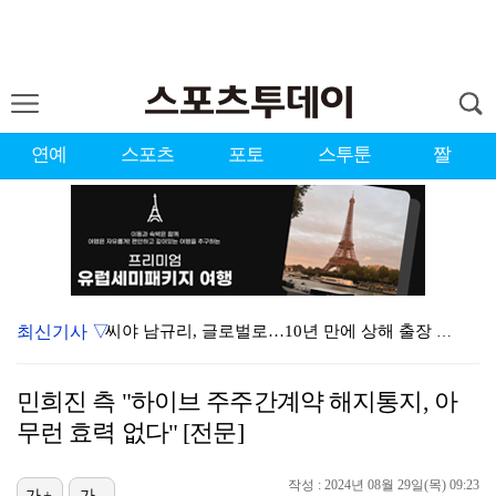
연예
스포츠
포토
스투툰
짤
최신기사 ▽
씨야 남규리, 글로벌로…10년 만에 상해 출장 "음반·…
한정수, 황정민 사생활 논란에 "너무 불공정한 게임"
민희진 측 "하이브 주주간계약 해지통지, 아
'오타니 결승타' 다저스, 연장 접전 끝에 애리조나 제…
무런 효력 없다" [전문]
"좌우 떠나 우리나라 국기" 김희철 …일침 날린 '태극…
작성 : 2024년 08월 29일(목) 09:23
가+
가-
'학폭 논란→언니와 한솥밥' 이다영 "여러분 응원이 큰…