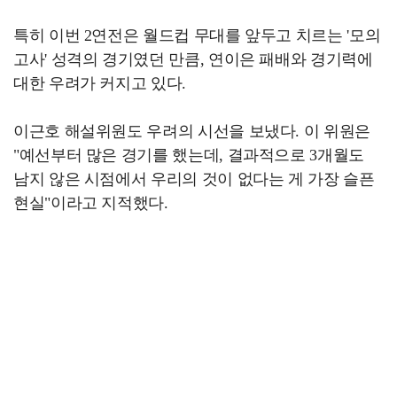
특히 이번 2연전은 월드컵 무대를 앞두고 치르는 '모의
고사' 성격의 경기였던 만큼, 연이은 패배와 경기력에
대한 우려가 커지고 있다.
이근호 해설위원도 우려의 시선을 보냈다. 이 위원은
"예선부터 많은 경기를 했는데, 결과적으로 3개월도
남지 않은 시점에서 우리의 것이 없다는 게 가장 슬픈
현실"이라고 지적했다.