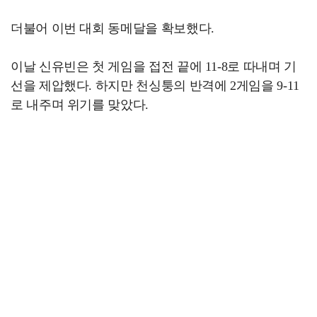
더불어 이번 대회 동메달을 확보했다.
이날 신유빈은 첫 게임을 접전 끝에 11-8로 따내며 기
선을 제압했다. 하지만 천싱퉁의 반격에 2게임을 9-11
로 내주며 위기를 맞았다.