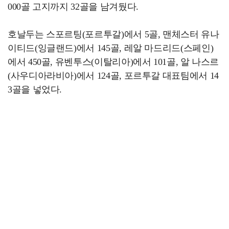
000골 고지까지 32골을 남겨뒀다.
호날두는 스포르팅(포르투갈)에서 5골, 맨체스터 유나
이티드(잉글랜드)에서 145골, 레알 마드리드(스페인)
에서 450골, 유벤투스(이탈리아)에서 101골, 알 나스르
(사우디아라비아)에서 124골, 포르투갈 대표팀에서 14
3골을 넣었다.