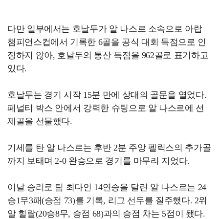
다만 일부에서는 호날두가 알 나스르 소속으로 아랍
챔피언스컵에서 기록한 6골을 공식 대회 득점으로 인
정하지 않아, 호날두의 통산 득점을 962골로 표기하고
있다.
호날두는 경기 시작 15분 만에 상대의 골문을 열었다.
페널티 박스 안에서 강력한 슈팅으로 알 나스르에 선
제골을 선물했다.
기세를 탄 알 나스르는 후반 2분 주앙 펠릭스의 추가골
까지 보태며 2-0 완승으로 경기를 마무리 지었다.
이날 승리로 팀 최다인 14연승을 달린 알 나스르는 24
승1무3패(승점 73)를 기록, 리그 선두를 질주했다. 2위
알 힐랄(20승8무, 승점 68)과의 승점 차는 5점이 됐다.