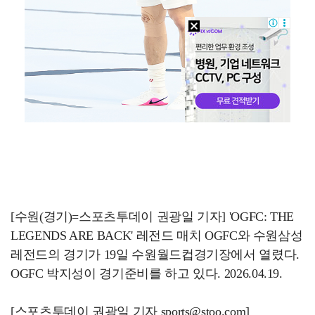
[수원(경기)=스포츠투데이 권광일 기자] 'OGFC: THE
LEGENDS ARE BACK' 레전드 매치 OGFC와 수원삼성
레전드의 경기가 19일 수원월드컵경기장에서 열렸다.
OGFC 박지성이 경기준비를 하고 있다. 2026.04.19.
[스포츠투데이 권광일 기자 sports@stoo.com]