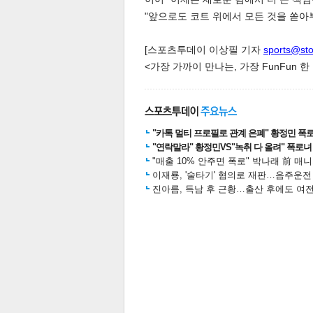
"앞으로도 코트 위에서 모든 것을 쏟아
[스포츠투데이 이상필 기자
sports@st
스북
터 공
달기
공유
버블
<가장 가까이 만나는, 가장 FunFun 
"카톡 멀티 프로필로 관계 은폐" 황정민 폭로女
"연락말라" 황정민VS"녹취 다 올려" 폭로녀 A
"매출 10% 안주면 폭로" 박나래 前 매
이재룡, '술타기' 혐의로 재판…음주운
진아름, 득남 후 근황…출산 후에도 여전