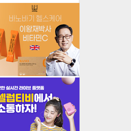
더보기
기포토